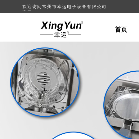
欢迎访问常州市幸运电子设备
有限公司
官网！
首页