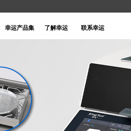
幸运产品集
了解幸运
联系幸运