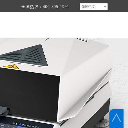
全国热线：400-805-1991
简体中文