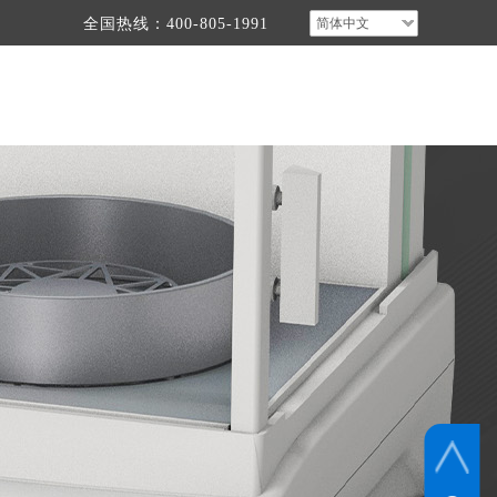
全国热线：400-805-1991
简体中文