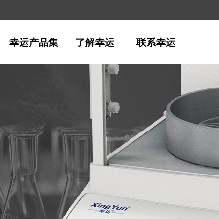
幸运产品集
了解幸运
联系幸运