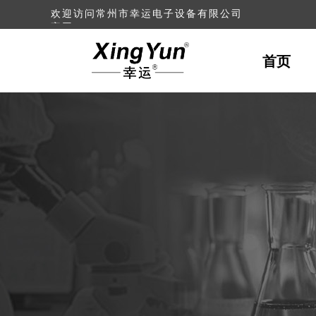
欢迎访问常州市幸运电子设备
有限公司
官网！
首页