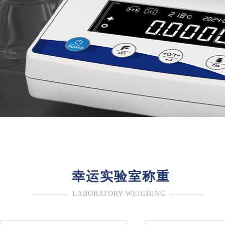
幸运实验室称重
LABORATORY WEIGHING